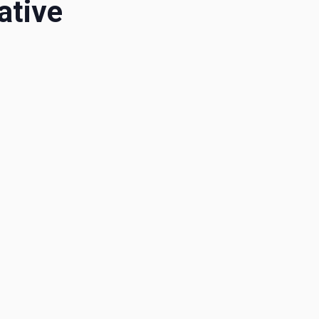
ative