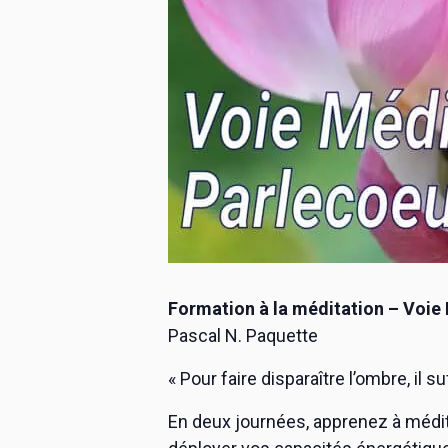
Formation à la méditation – Voie
Pascal N. Paquette
« Pour faire disparaître l’ombre, il su
En deux journées, apprenez à méditer 