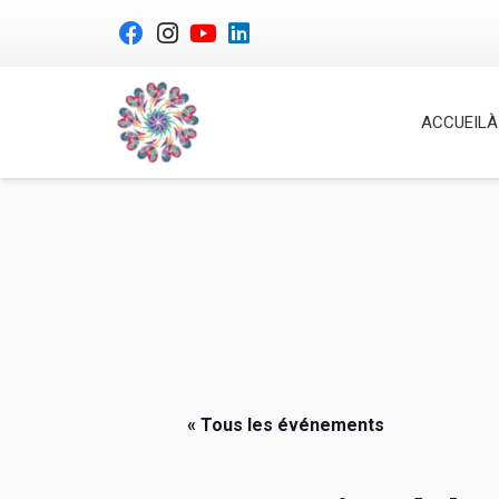
ACCUEIL
À
« Tous les événements