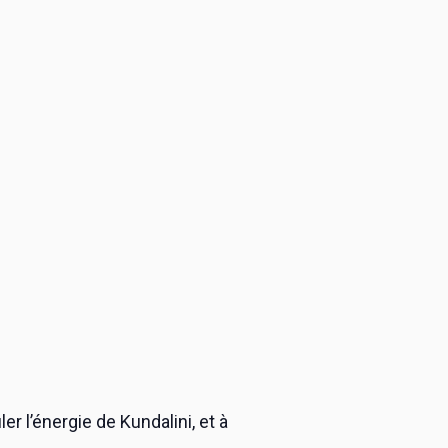
er l’énergie de Kundalini, et à