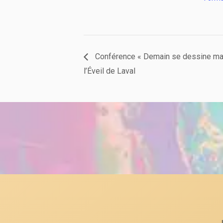
Conférence « Demain se dessine main
l’Éveil de Laval