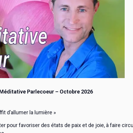
 Méditative Parlecoeur – Octobre 2026
ffit d’allumer la lumière »
pour favoriser des états de paix et de joie, à faire circul