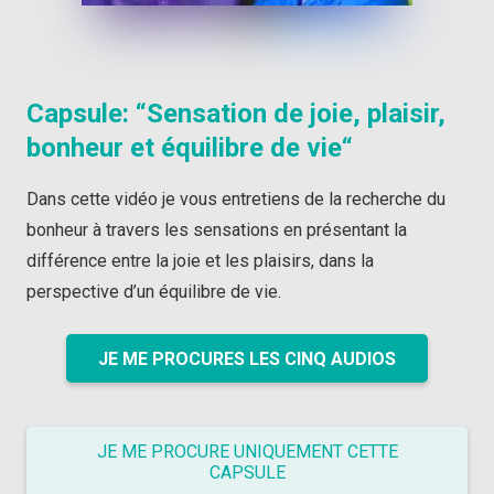
Capsule: “
Sensation de joie, plaisir,
bonheur et équilibre de vie
“
Dans cette vidéo je vous entretiens de la recherche du
bonheur à travers les sensations en présentant la
différence entre la joie et les plaisirs, dans la
perspective d’un équilibre de vie.
JE ME PROCURES LES CINQ AUDIOS
JE ME PROCURE UNIQUEMENT CETTE
CAPSULE