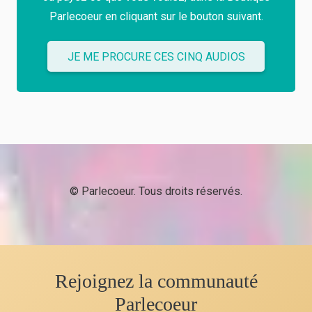
Parlecoeur en cliquant sur le bouton suivant.
JE ME PROCURE CES CINQ AUDIOS
© Parlecoeur. Tous droits réservés.
Rejoignez la communauté
Parlecoeur