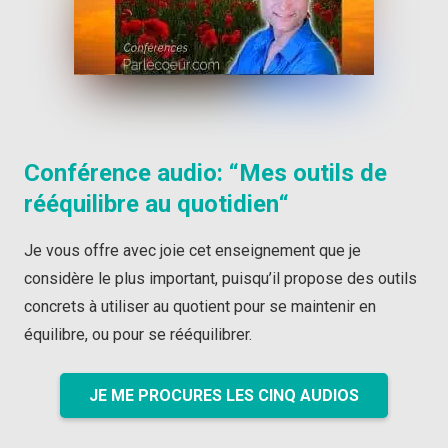
Conférence audio: “
Mes outils de
rééquilibre au quoti
dien
“
Je vous offre avec joie cet enseignement que je
considère le plus important, puisqu’il propose des outils
concrets à utiliser au quotient pour se maintenir en
équilibre, ou pour se rééquilibrer.
JE ME PROCURES LES CINQ AUDIOS