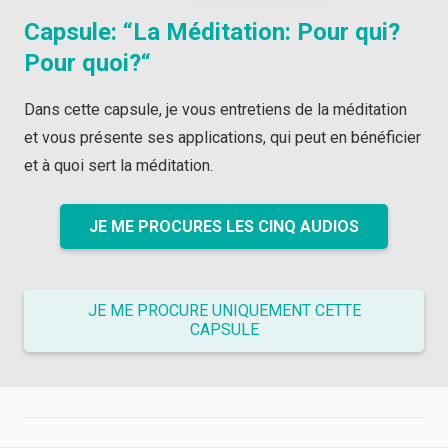
Capsule: “
La Méditation: Pour qui?
Pour quoi?
“
Dans cette capsule, je vous entretiens de la méditation
et vous présente ses applications, qui peut en bénéficier
et à quoi sert la méditation.
JE ME PROCURES LES CINQ AUDIOS
JE ME PROCURE UNIQUEMENT CETTE
CAPSULE