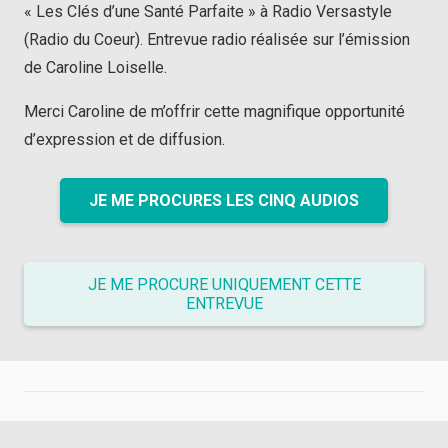
« Les Clés d’une Santé Parfaite » à Radio Versastyle
(Radio du Coeur). Entrevue radio réalisée sur l’émission
de Caroline Loiselle.
Merci Caroline de m’offrir cette magnifique opportunité
d’expression et de diffusion.
JE ME PROCURES LES CINQ AUDIOS
JE ME PROCURE UNIQUEMENT CETTE
ENTREVUE