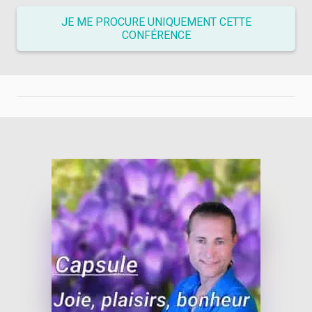
JE ME PROCURE UNIQUEMENT CETTE
CONFÉRENCE