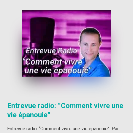
Entrevue radio: “
Comment vivre une
vie épanouie
“
Entrevue radio: “Comment vivre une vie épanouie”. Par