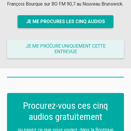
François Bourque sur BO FM 90,7 au Nouveau Brunswick.
JE ME PROCURES LES CINQ AUDIOS
JE ME PROCURE UNIQUEMENT CETTE
ENTREVUE
Procurez-vous ces cinq
audios gratuitement
ou payez ce que vous voulez, dans la Boutique