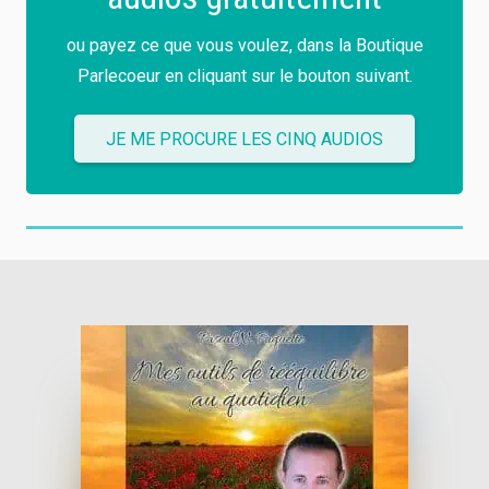
ou payez ce que vous voulez, dans la Boutique
Parlecoeur en cliquant sur le bouton suivant.
JE ME PROCURE LES CINQ AUDIOS