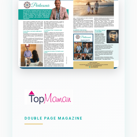
DOUBLE PAGE MAGAZINE