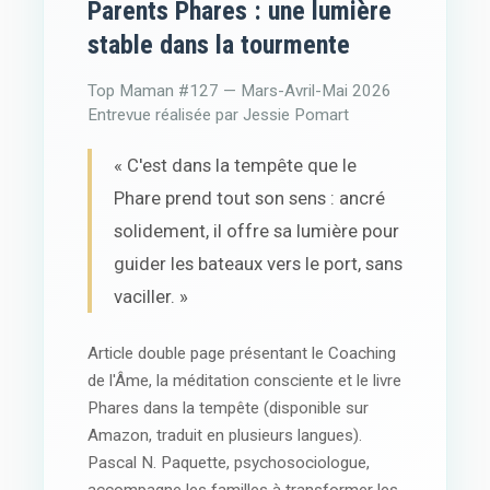
Parents Phares : une lumière
stable dans la tourmente
Top Maman #127 — Mars-Avril-Mai 2026
Entrevue réalisée par Jessie Pomart
« C'est dans la tempête que le
Phare prend tout son sens : ancré
solidement, il offre sa lumière pour
guider les bateaux vers le port, sans
vaciller. »
Article double page présentant le Coaching
de l'Âme, la méditation consciente et le livre
Phares dans la tempête
(disponible sur
Amazon, traduit en plusieurs langues).
Pascal N. Paquette, psychosociologue,
accompagne les familles à transformer les