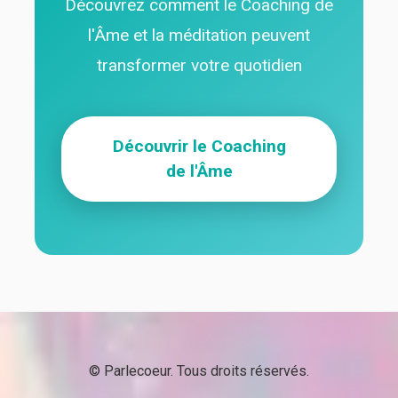
Découvrez comment le Coaching de
l'Âme et la méditation peuvent
transformer votre quotidien
Découvrir le Coaching
de l'Âme
© Parlecoeur. Tous droits réservés.