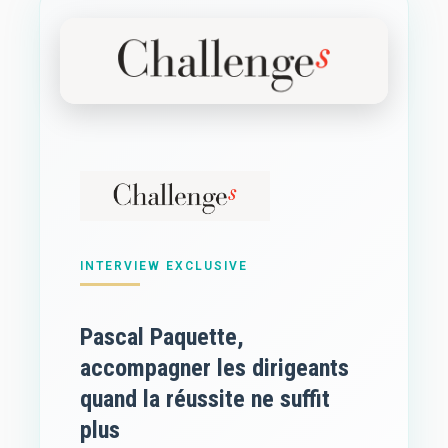
INTERVIEW EXCLUSIVE
Pascal Paquette,
accompagner les dirigeants
quand la réussite ne suffit
plus