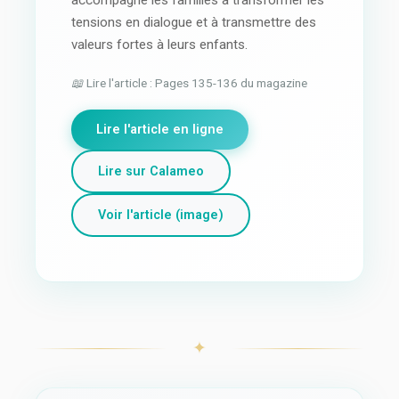
tensions en dialogue et à transmettre des
valeurs fortes à leurs enfants.
📖 Lire l'article : Pages 135-136 du magazine
Lire l'article en ligne
Lire sur Calameo
Voir l'article (image)
✦