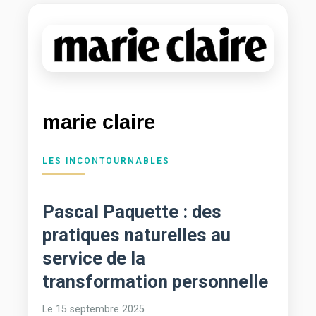
marie claire
LES INCONTOURNABLES
Pascal Paquette : des
pratiques naturelles au
service de la
transformation personnelle
Le 15 septembre 2025