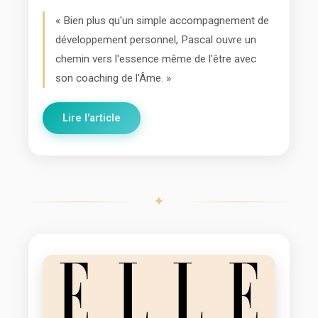
« Bien plus qu'un simple accompagnement de
développement personnel, Pascal ouvre un
chemin vers l'essence même de l'être avec
son coaching de l'Âme. »
Lire l'article
✦