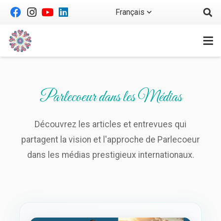
Français
Parlecoeur dans les Médias
Découvrez les articles et entrevues qui
partagent la vision et l'approche de Parlecoeur
dans les médias prestigieux internationaux.