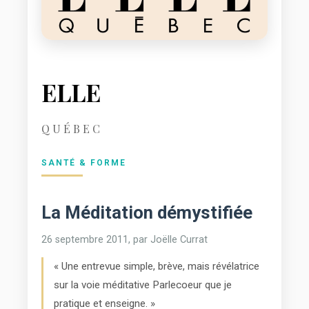
ELLE
QUÉBEC
SANTÉ & FORME
La Méditation démystifiée
26 septembre 2011, par Joëlle Currat
« Une entrevue simple, brève, mais révélatrice
sur la voie méditative Parlecoeur que je
pratique et enseigne. »