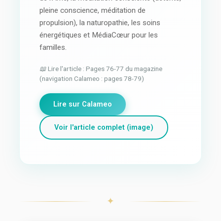
pleine conscience, méditation de
propulsion), la naturopathie, les soins
énergétiques et MédiaCœur pour les
familles.
📖 Lire l'article : Pages 76-77 du magazine
(navigation Calameo : pages 78-79)
Lire sur Calameo
Voir l'article complet (image)
✦