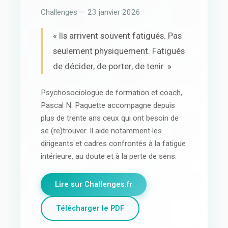
Challenges — 23 janvier 2026
« Ils arrivent souvent fatigués. Pas
seulement physiquement. Fatigués
de décider, de porter, de tenir. »
Psychosociologue de formation et coach,
Pascal N. Paquette accompagne depuis
plus de trente ans ceux qui ont besoin de
se (re)trouver. Il aide notamment les
dirigeants et cadres confrontés à la fatigue
intérieure, au doute et à la perte de sens.
Lire sur Challenges.fr
Télécharger le PDF