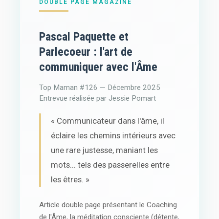
DOUBLE PAGE MAGAZINE
Pascal Paquette et
Parlecoeur : l'art de
communiquer avec l'Âme
Top Maman #126 — Décembre 2025
Entrevue réalisée par Jessie Pomart
« Communicateur dans l'âme, il
éclaire les chemins intérieurs avec
une rare justesse, maniant les
mots... tels des passerelles entre
les êtres. »
Article double page présentant le Coaching
de l'Âme, la méditation consciente (détente,